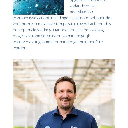
zodat deze niet
neerslaan op
warmtewisselaars of in leidingen. Hierdoor behoudt de
koeltoren zijn maximale temperatuuroverdracht en dus
een optimale werking. Dat resulteert in een zo laag
mogelijk stroomverbruik en zo min mogelijk
waterverspilling, omdat er minder gespuid hoeft te
worden.