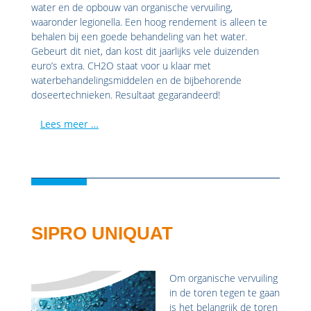
water en de opbouw van organische vervuiling,
waaronder legionella. Een hoog rendement is alleen te
behalen bij een goede behandeling van het water.
Gebeurt dit niet, dan kost dit jaarlijks vele duizenden
euro’s extra. CH2O staat voor u klaar met
waterbehandelingsmiddelen en de bijbehorende
doseertechnieken. Resultaat gegarandeerd!
Lees meer …
SIPRO UNIQUAT
Om organische vervuiling
in de toren tegen te gaan
is het belangrijk de toren