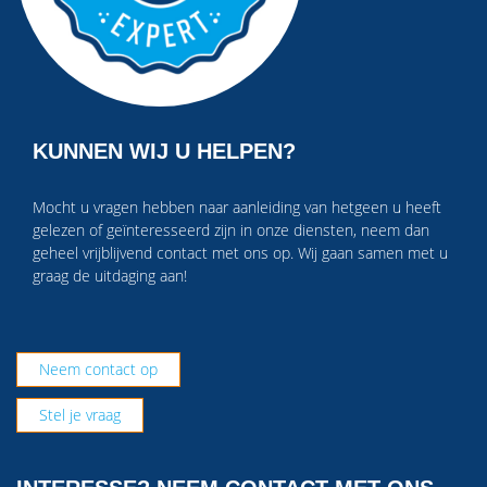
KUNNEN WIJ U HELPEN?
Mocht u vragen hebben naar aanleiding van hetgeen u heeft
gelezen of geïnteresseerd zijn in onze diensten, neem dan
geheel vrijblijvend contact met ons op. Wij gaan samen met u
graag de uitdaging aan!
Neem contact op
Stel je vraag