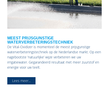
MEEST PRIJSGUNSTIGE
WATERVERBETERINGSTECHNIEK
De Vital-Oxidizer is momenteel de meest prijsgunstige
waterverbeteringstechniek op de Nederlandse markt. Op een
nagebootste ‘natuurlijke’ wijze verbeteren we uw
irrigatiewater. Gegarandeerd resultaat met meer zuurstof en
energie voor uw teelt.
Lees meer...