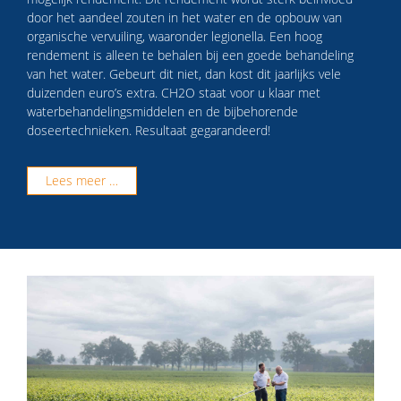
door het aandeel zouten in het water en de opbouw van
organische vervuiling, waaronder legionella. Een hoog
rendement is alleen te behalen bij een goede behandeling
van het water. Gebeurt dit niet, dan kost dit jaarlijks vele
duizenden euro’s extra. CH2O staat voor u klaar met
waterbehandelingsmiddelen en de bijbehorende
doseertechnieken. Resultaat gegarandeerd!
Lees meer …