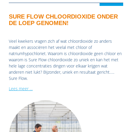
SURE FLOW CHLOORDIOXIDE ONDER
DE LOEP GENOMEN!
Veel kwekers vragen zich af wat chloordioxide zo anders
maakt en associëren het veelal met chloor of
natriumhypochloriet. Waarom is chloordioxide geen chloor en
waarom is Sure Flow chloordioxide zo uniek en kan het met
hele lage concentraties dingen voor elkaar krijgen wat
anderen niet lukt? Bijzonder, uniek en resultaat gericht…..
Sure Flow.
Lees meer …