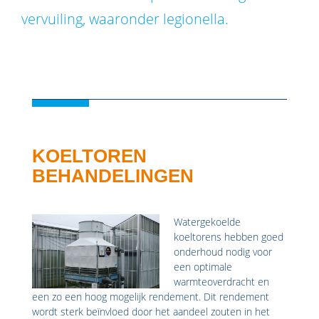
vervuiling, waaronder legionella.
KOELTOREN
BEHANDELINGEN
Watergekoelde
koeltorens hebben goed
onderhoud nodig voor
een optimale
warmteoverdracht en
een zo een hoog mogelijk rendement. Dit rendement
wordt sterk beïnvloed door het aandeel zouten in het