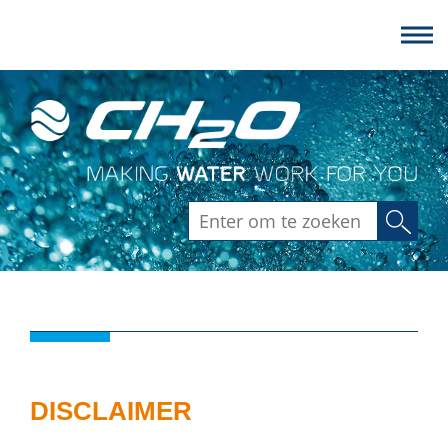
Zoeken
DISCLAIMER