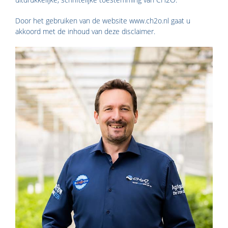
Door het gebruiken van de website www.ch2o.nl gaat u
akkoord met de inhoud van deze disclaimer.