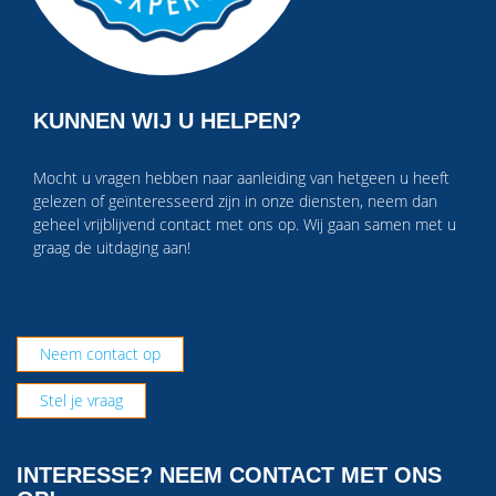
KUNNEN WIJ U HELPEN?
Mocht u vragen hebben naar aanleiding van hetgeen u heeft
gelezen of geïnteresseerd zijn in onze diensten, neem dan
geheel vrijblijvend contact met ons op. Wij gaan samen met u
graag de uitdaging aan!
Neem contact op
Stel je vraag
INTERESSE? NEEM CONTACT MET ONS