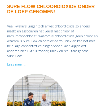
SURE FLOW CHLOORDIOXIDE ONDER
DE LOEP GENOMEN!
Veel kwekers vragen zich af wat chloordioxide zo anders
maakt en associëren het veelal met chloor of
natriumhypochloriet. Waarom is chloordioxide geen chloor en
waarom is Sure Flow chloordioxide zo uniek en kan het met
hele lage concentraties dingen voor elkaar krijgen wat
anderen niet lukt? Bijzonder, uniek en resultaat gericht…..
Sure Flow.
Lees meer …