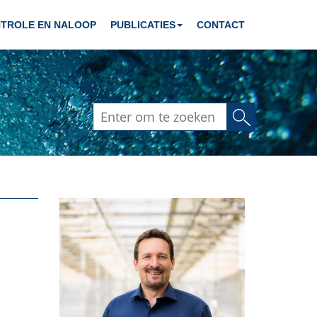
TROLE EN NALOOP
PUBLICATIES
CONTACT
Zoeken